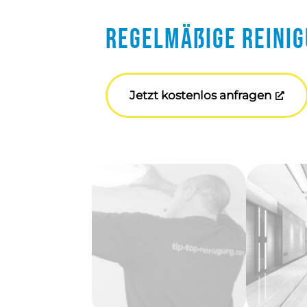
Regelmäßige Reini
Jetzt kostenlos anfragen