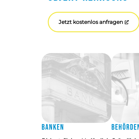
Jetzt kostenlos anfragen
Banken
Behörde