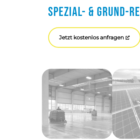
Spezial- & Grund-R
Jetzt kostenlos anfragen