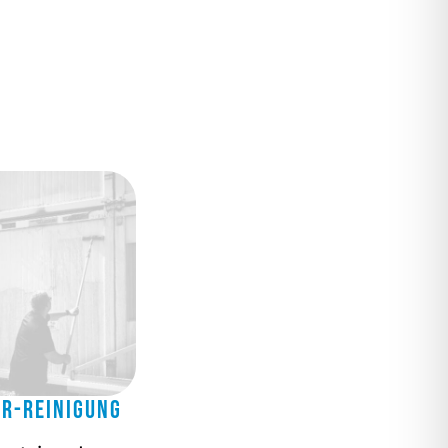
er-Reinigung