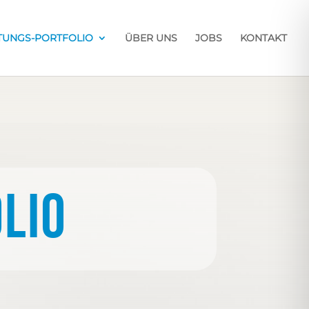
STUNGS-PORTFOLIO
ÜBER UNS
JOBS
KONTAKT
lio