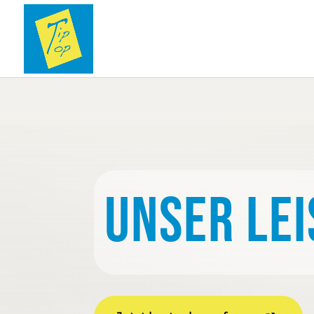
Unser Le