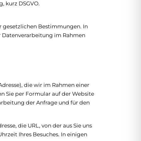
g, kurz DSGVO.
er gesetzlichen Bestimmungen. In
er Datenverarbeitung im Rahmen
Adresse), die wir im Rahmen einer
n Sie per Formular auf der Website
rbeitung der Anfrage und für den
esse, die URL, von der aus Sie uns
hrzeit Ihres Besuches. In einigen