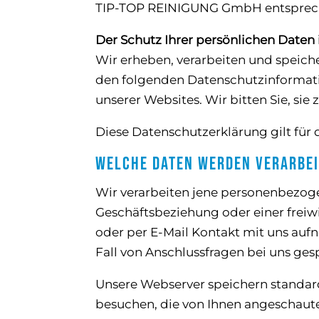
TIP-TOP REINIGUNG GmbH entsprech
Der Schutz Ihrer persönlichen Daten 
Wir erheben, verarbeiten und speich
den folgenden Datenschutzinformati
unserer Websites. Wir bitten Sie, sie
Diese Datenschutzerklärung gilt für
Welche Daten werden verarbei
Wir verarbeiten jene personenbezoge
Geschäftsbeziehung oder einer freiw
oder per E-Mail Kontakt mit uns au
Fall von Anschlussfragen bei uns ges
Unsere Webserver speichern standard
besuchen, die von Ihnen angeschauten