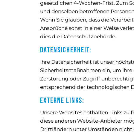
gesetzlichen 4-Wochen-Frist. Zum Sc
und denselben betroffenen Personen 
Wenn Sie glauben, dass die Verarbei
Ansprüche sonst in einer Weise verle
dies die Datenschutzbehörde.
Datensicherheit:
Ihre Datensicherheit ist unser höchs
Sicherheitsmaßnahmen ein, um Ihre d
Zerstörung oder Zugriff unberechti
entsprechend der technologischen E
Externe Links:
Unsere Websites enthalten Links zu f
diese anderen Website-Anbieter mög
Drittländern unter Umständen nicht 