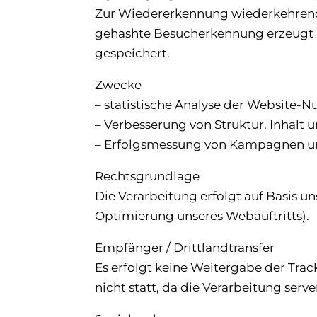
Zur Wiedererkennung wiederkehrende
gehashte Besucherkennung erzeugt un
gespeichert.
Zwecke
– statistische Analyse der Website-N
– Verbesserung von Struktur, Inhalt
– Erfolgsmessung von Kampagnen un
Rechtsgrundlage
Die Verarbeitung erfolgt auf Basis u
Optimierung unseres Webauftritts).
Empfänger / Drittlandtransfer
Es erfolgt keine Weitergabe der Tra
nicht statt, da die Verarbeitung serve