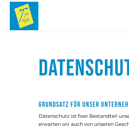
DATENSCHU
Grundsatz für unser Unterne
Datenschutz ist fixer Bestandteil u
erwarten wir auch von unseren Gesch