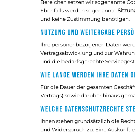
Bereichen setzen wir sogenannte Coo
Ebenfalls werden sogenannte
Sitzun
und keine Zustimmung benötigen.
Nutzung und Weitergabe persö
Ihre personenbezogenen Daten werd
Vertragsabwicklung und zur Wahrung
und die bedarfsgerechte Servicegest
Wie lange werden Ihre Daten g
Für die Dauer der gesamten Geschäf
Vertrags) sowie darüber hinaus gem
Welche Datenschutzrechte ste
Ihnen stehen grundsätzlich die Rech
und Widerspruch zu. Eine Auskunft er