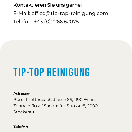
Kontaktieren Sie uns gerne:
E-Mail:
office@tip-top-reinigung.com
Telefon: +43 (0)2266 62075
TIP-TOP Reinigung
Adresse
Büro: Krottenbachstrasse 66, 1190 Wien
Zentrale: Josef Sandhofer-Strasse 6, 2000
Stockerau
Telefon