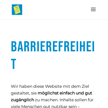
BARRIEREFREIHEI
T
Wir haben diese Website mit dem Ziel
gestaltet, sie
möglichst einfach und gut
zugänglich
zu machen. Inhalte sollen für
viele Menschen gut nutzbar sein –