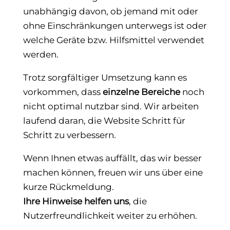
unabhängig davon, ob jemand mit oder
ohne Einschränkungen unterwegs ist oder
welche Geräte bzw. Hilfsmittel verwendet
werden.
Trotz sorgfältiger Umsetzung kann es
vorkommen, dass
einzelne Bereiche
noch
nicht optimal nutzbar sind. Wir arbeiten
laufend daran, die Website Schritt für
Schritt zu verbessern.
Wenn Ihnen etwas auffällt, das wir besser
machen können, freuen wir uns über eine
kurze Rückmeldung.
Ihre Hinweise helfen uns
, die
Nutzerfreundlichkeit weiter zu erhöhen.